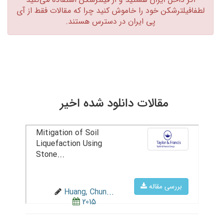
لطفافیلترشکن خود را خاموش کنید چرا که مقالات فقط از آی
پی ایران در دسترس هستند.‏
مقالات دانلود شده اخیر
Mitigation of Soil
Liquefaction Using
Stone...
بررسی مقاله
Huang, Chun...
2015