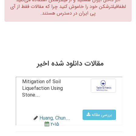
لطفافیلترشکن خود را خاموش کنید چرا که مقالات فقط از آی
پی ایران در دسترس هستند.‏
مقالات دانلود شده اخیر
Mitigation of Soil
Liquefaction Using
Stone...
بررسی مقاله
Huang, Chun...
2015