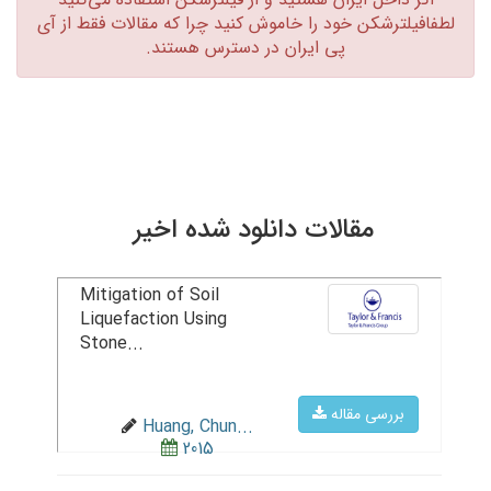
لطفافیلترشکن خود را خاموش کنید چرا که مقالات فقط از آی
پی ایران در دسترس هستند.‏
مقالات دانلود شده اخیر
Mitigation of Soil
Liquefaction Using
Stone...
بررسی مقاله
Huang, Chun...
2015