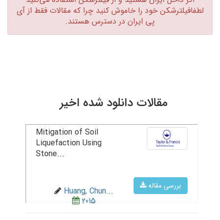
لطفافیلترشکن خود را خاموش کنید چرا که مقالات فقط از آی
پی ایران در دسترس هستند.‏
مقالات دانلود شده اخیر
Mitigation of Soil
Liquefaction Using
Stone...
بررسی مقاله
Huang, Chun...
2015