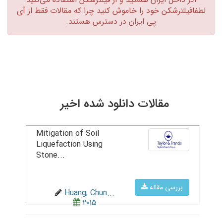
لطفافیلترشکن خود را خاموش کنید چرا که مقالات فقط از آی
پی ایران در دسترس هستند.‏
مقالات دانلود شده اخیر
Mitigation of Soil
Liquefaction Using
Stone...
بررسی مقاله
Huang, Chun...
2015