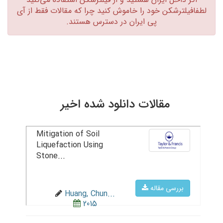
لطفافیلترشکن خود را خاموش کنید چرا که مقالات فقط از آی
پی ایران در دسترس هستند.‏
مقالات دانلود شده اخیر
Mitigation of Soil
Liquefaction Using
Stone...
بررسی مقاله
Huang, Chun...
2015