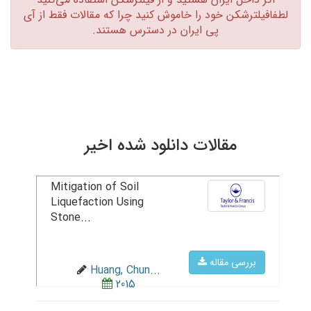
لطفافیلترشکن خود را خاموش کنید چرا که مقالات فقط از آی
پی ایران در دسترس هستند.‏
مقالات دانلود شده اخیر
Mitigation of Soil
Liquefaction Using
Stone...
بررسی مقاله
Huang, Chun...
2015