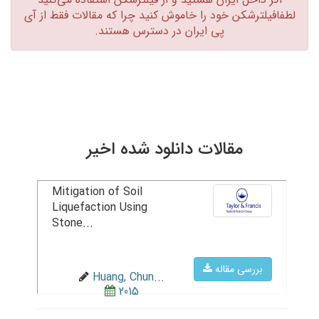
لطفافیلترشکن خود را خاموش کنید چرا که مقالات فقط از آی
پی ایران در دسترس هستند.‏
مقالات دانلود شده اخیر
Mitigation of Soil
Liquefaction Using
Stone...
بررسی مقاله
Huang, Chun...
2015