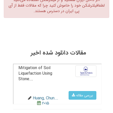
لطفافیلترشکن خود را خاموش کنید چرا که مقالات فقط از آی
پی ایران در دسترس هستند.‏
مقالات دانلود شده اخیر
Mitigation of Soil
Liquefaction Using
Stone...
بررسی مقاله
Huang, Chun...
2015