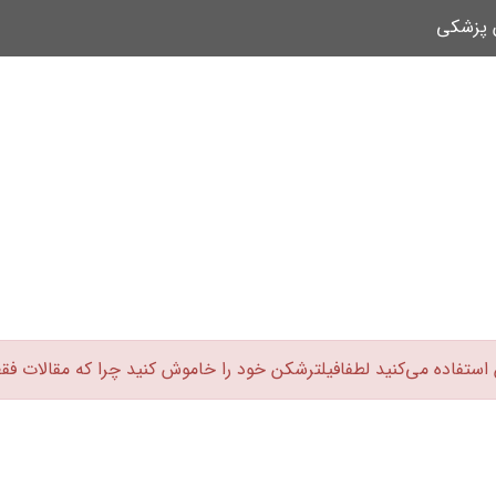
ن پزشکی
 استفاده می‌کنید لطفافیلترشکن خود را خاموش کنید چرا که مقالات فق