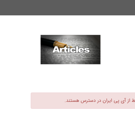
ط از آی پی ایران در دسترس هستند.‏