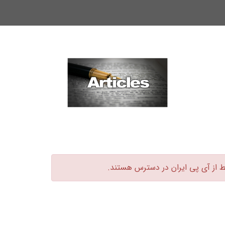
ط از آی پی ایران در دسترس هستند.‏