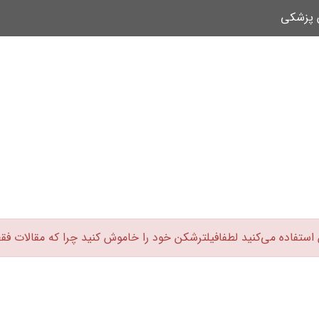
ن پزشکی
 استفاده می‌کنید لطفافیلترشکن خود را خاموش کنید چرا که مقالات فق