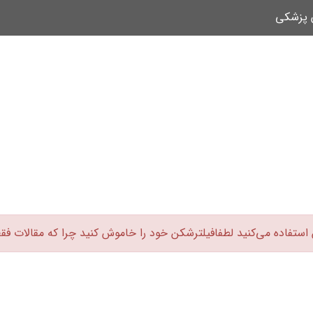
ن پزشکی
 استفاده می‌کنید لطفافیلترشکن خود را خاموش کنید چرا که مقالات فق