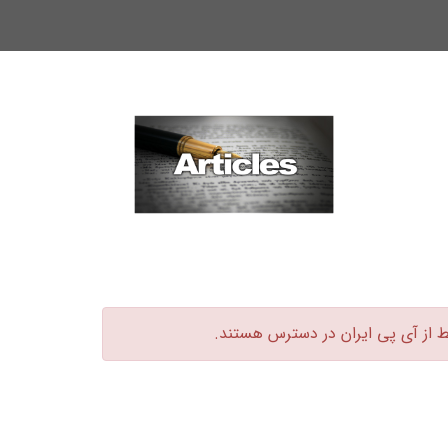
ط از آی پی ایران در دسترس هستند.‏