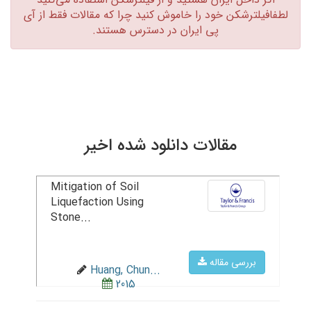
لطفافیلترشکن خود را خاموش کنید چرا که مقالات فقط از آی
پی ایران در دسترس هستند.‏
مقالات دانلود شده اخیر
Mitigation of Soil
Liquefaction Using
Stone...
بررسی مقاله
Huang, Chun...
2015