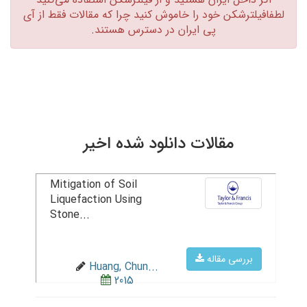
لطفافیلترشکن خود را خاموش کنید چرا که مقالات فقط از آی
پی ایران در دسترس هستند.‏
مقالات دانلود شده اخیر
Mitigation of Soil
Liquefaction Using
Stone...
بررسی مقاله
Huang, Chun...
2015