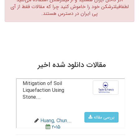
لطفافیلترشکن خود را خاموش کنید چرا که مقالات فقط از آی
پی ایران در دسترس هستند.‏
مقالات دانلود شده اخیر
Mitigation of Soil
Liquefaction Using
Stone...
بررسی مقاله
Huang, Chun...
2015