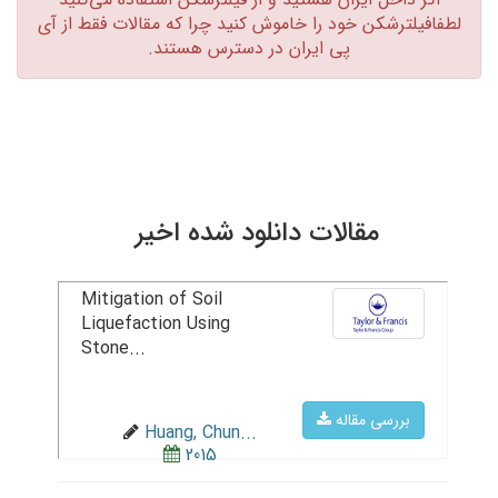
لطفافیلترشکن خود را خاموش کنید چرا که مقالات فقط از آی
پی ایران در دسترس هستند.‏
مقالات دانلود شده اخیر
Mitigation of Soil
Liquefaction Using
Stone...
بررسی مقاله
Huang, Chun...
2015