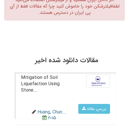
لطفافیلترشکن خود را خاموش کنید چرا که مقالات فقط از آی
پی ایران در دسترس هستند.‏
مقالات دانلود شده اخیر
Mitigation of Soil
Liquefaction Using
Stone...
بررسی مقاله
Huang, Chun...
2015