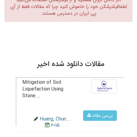
لطفافیلترشکن خود را خاموش کنید چرا که مقالات فقط از آی
پی ایران در دسترس هستند.‏
مقالات دانلود شده اخیر
Mitigation of Soil
Liquefaction Using
Stone...
بررسی مقاله
Huang, Chun...
2015