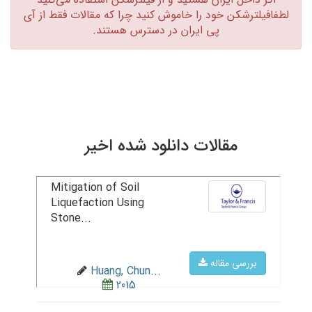
لطفافیلترشکن خود را خاموش کنید چرا که مقالات فقط از آی
پی ایران در دسترس هستند.‏
مقالات دانلود شده اخیر
Mitigation of Soil
Liquefaction Using
Stone...
بررسی مقاله
Huang, Chun...
2015