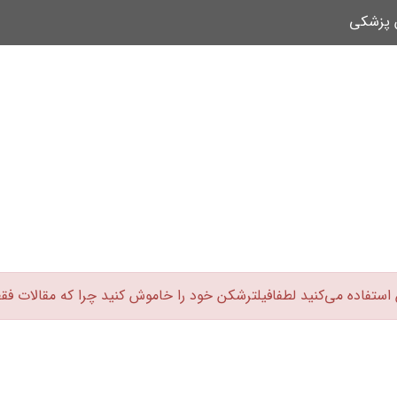
ن پزشکی
 استفاده می‌کنید لطفافیلترشکن خود را خاموش کنید چرا که مقالات فق