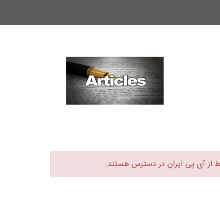
ط از آی پی ایران در دسترس هستند.‏