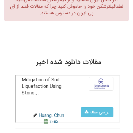
لطفافیلترشکن خود را خاموش کنید چرا که مقالات فقط از آی
پی ایران در دسترس هستند.‏
مقالات دانلود شده اخیر
Mitigation of Soil
Liquefaction Using
Stone...
بررسی مقاله
Huang, Chun...
2015