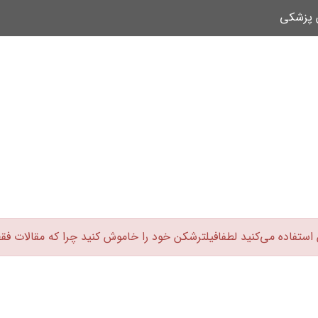
ن پزشکی
 استفاده می‌کنید لطفافیلترشکن خود را خاموش کنید چرا که مقالات فق