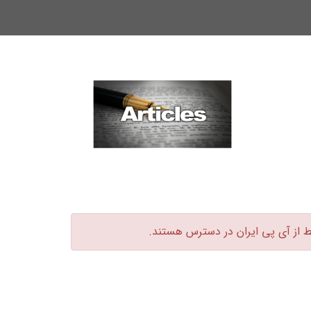
ط از آی پی ایران در دسترس هستند.‏