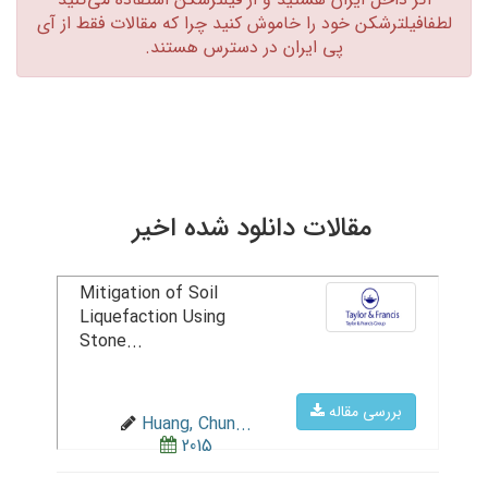
لطفافیلترشکن خود را خاموش کنید چرا که مقالات فقط از آی
پی ایران در دسترس هستند.‏
مقالات دانلود شده اخیر
Mitigation of Soil
Liquefaction Using
Stone...
بررسی مقاله
Huang, Chun...
2015