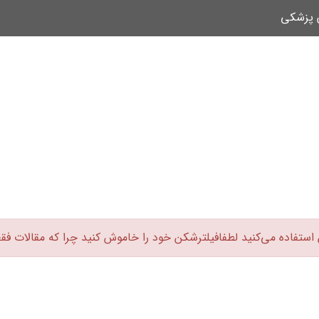
ن پزشکی
 استفاده می‌کنید لطفافیلترشکن خود را خاموش کنید چرا که مقالات فق