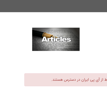
ط از آی پی ایران در دسترس هستند.‏