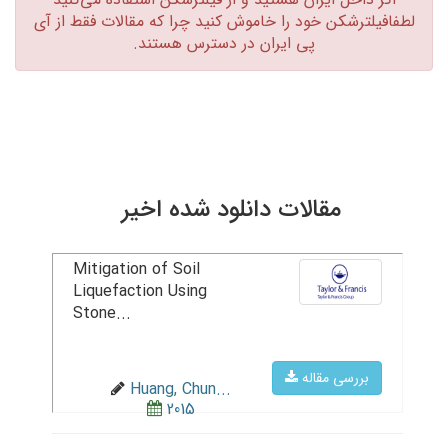
لطفافیلترشکن خود را خاموش کنید چرا که مقالات فقط از آی
پی ایران در دسترس هستند.‏
مقالات دانلود شده اخیر
Mitigation of Soil
Liquefaction Using
Stone...
بررسی مقاله
Huang, Chun...
2015