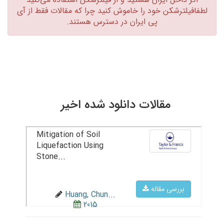
لطفافیلترشکن خود را خاموش کنید چرا که مقالات فقط از آی
پی ایران در دسترس هستند.‏
مقالات دانلود شده اخیر
Mitigation of Soil
Liquefaction Using
Stone...
بررسی مقاله
Huang, Chun...
2015