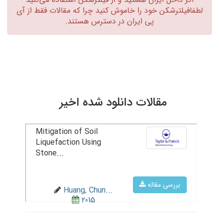
لطفافیلترشکن خود را خاموش کنید چرا که مقالات فقط از آی
پی ایران در دسترس هستند.‏
مقالات دانلود شده اخیر
Mitigation of Soil
Liquefaction Using
Stone...
بررسی مقاله
Huang, Chun...
2015