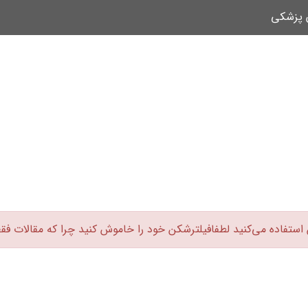
ن پزشکی
 استفاده می‌کنید لطفافیلترشکن خود را خاموش کنید چرا که مقالات فق