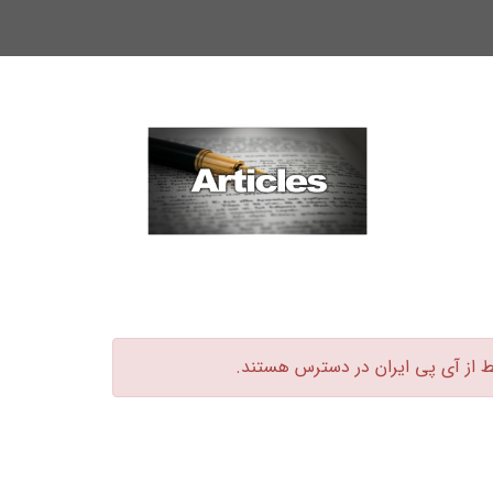
ط از آی پی ایران در دسترس هستند.‏