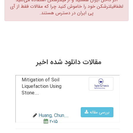
لطفافیلترشکن خود را خاموش کنید چرا که مقالات فقط از آی
پی ایران در دسترس هستند.‏
مقالات دانلود شده اخیر
Mitigation of Soil
Liquefaction Using
Stone...
بررسی مقاله
Huang, Chun...
2015