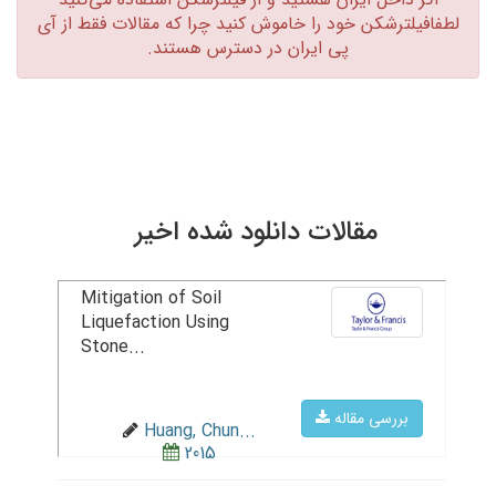
لطفافیلترشکن خود را خاموش کنید چرا که مقالات فقط از آی
پی ایران در دسترس هستند.‏
مقالات دانلود شده اخیر
Mitigation of Soil
Liquefaction Using
Stone...
بررسی مقاله
Huang, Chun...
2015