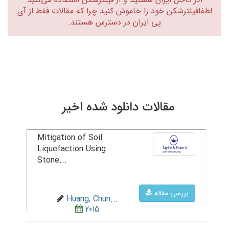
لطفافیلترشکن خود را خاموش کنید چرا که مقالات فقط از آی
پی ایران در دسترس هستند.‏
مقالات دانلود شده اخیر
Mitigation of Soil
Liquefaction Using
Stone...
بررسی مقاله
Huang, Chun...
2015