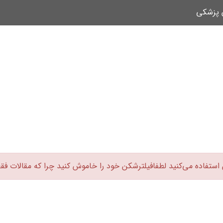
ن پزشکی
 استفاده می‌کنید لطفافیلترشکن خود را خاموش کنید چرا که مقالات فق