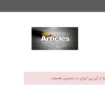
ط از آی پی ایران در دسترس هستند.‏