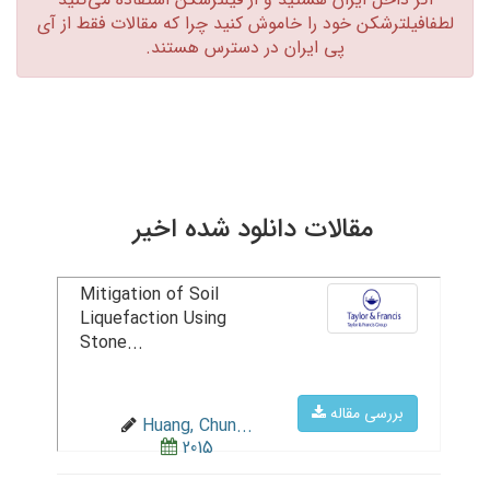
لطفافیلترشکن خود را خاموش کنید چرا که مقالات فقط از آی
پی ایران در دسترس هستند.‏
مقالات دانلود شده اخیر
Mitigation of Soil
Liquefaction Using
Stone...
بررسی مقاله
Huang, Chun...
2015