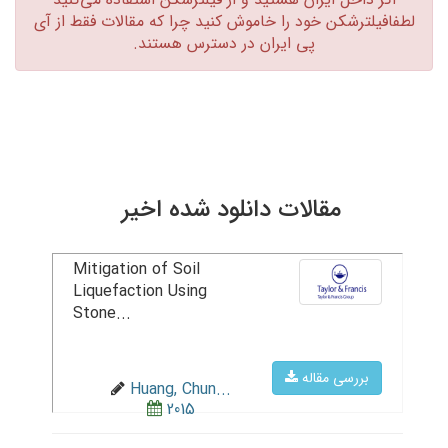
لطفافیلترشکن خود را خاموش کنید چرا که مقالات فقط از آی
پی ایران در دسترس هستند.‏
مقالات دانلود شده اخیر
Mitigation of Soil
Liquefaction Using
Stone...
بررسی مقاله
Huang, Chun...
2015