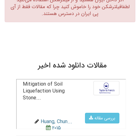
لطفافیلترشکن خود را خاموش کنید چرا که مقالات فقط از آی
پی ایران در دسترس هستند.‏
مقالات دانلود شده اخیر
Mitigation of Soil
Liquefaction Using
Stone...
بررسی مقاله
Huang, Chun...
2015