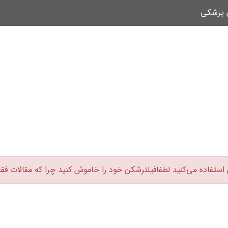
ن پزشکی
 استفاده می‌کنید لطفافیلترشکن خود را خاموش کنید چرا که مقالات فق