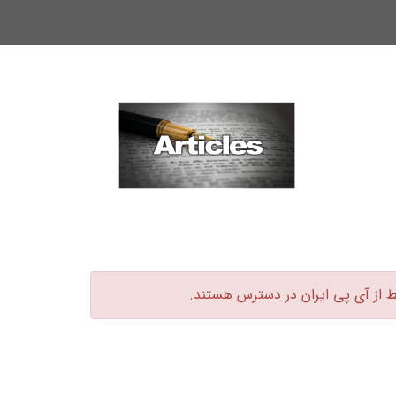
ط از آی پی ایران در دسترس هستند.‏