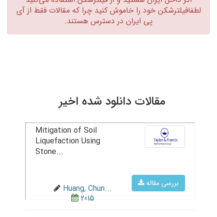
لطفافیلترشکن خود را خاموش کنید چرا که مقالات فقط از آی
پی ایران در دسترس هستند.‏
مقالات دانلود شده اخیر
Mitigation of Soil
Liquefaction Using
Stone...
بررسی مقاله
Huang, Chun...
2015