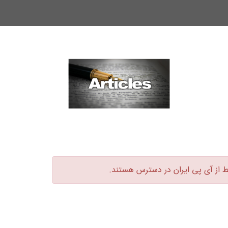
ط از آی پی ایران در دسترس هستند.‏