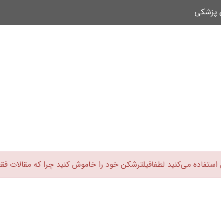
ن پزشکی
 استفاده می‌کنید لطفافیلترشکن خود را خاموش کنید چرا که مقالات فق