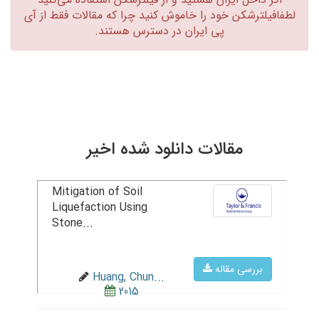
لطفافیلترشکن خود را خاموش کنید چرا که مقالات فقط از آی
پی ایران در دسترس هستند.‏
مقالات دانلود شده اخیر
Mitigation of Soil
Liquefaction Using
Stone...
بررسی مقاله
Huang, Chun...
2015