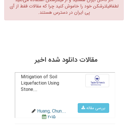
لطفافیلترشکن خود را خاموش کنید چرا که مقالات فقط از آی
پی ایران در دسترس هستند.‏
مقالات دانلود شده اخیر
Mitigation of Soil
Liquefaction Using
Stone...
بررسی مقاله
Huang, Chun...
2015