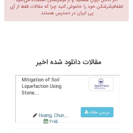
لطفافیلترشکن خود را خاموش کنید چرا که مقالات فقط از آی
پی ایران در دسترس هستند.‏
مقالات دانلود شده اخیر
Mitigation of Soil
Liquefaction Using
Stone...
بررسی مقاله
Huang, Chun...
2015