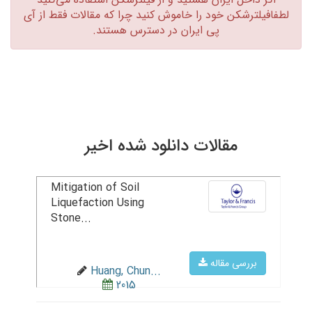
لطفافیلترشکن خود را خاموش کنید چرا که مقالات فقط از آی
پی ایران در دسترس هستند.‏
مقالات دانلود شده اخیر
Mitigation of Soil
Liquefaction Using
Stone...
بررسی مقاله
Huang, Chun...
2015