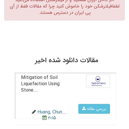
لطفافیلترشکن خود را خاموش کنید چرا که مقالات فقط از آی
پی ایران در دسترس هستند.‏
مقالات دانلود شده اخیر
Mitigation of Soil
Liquefaction Using
Stone...
بررسی مقاله
Huang, Chun...
2015