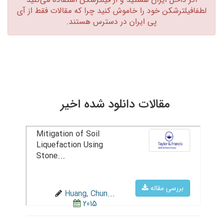
لطفافیلترشکن خود را خاموش کنید چرا که مقالات فقط از آی
پی ایران در دسترس هستند.‏
مقالات دانلود شده اخیر
Mitigation of Soil
Liquefaction Using
Stone...
بررسی مقاله
Huang, Chun...
2015