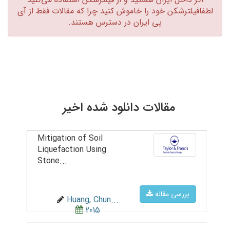
لطفافیلترشکن خود را خاموش کنید چرا که مقالات فقط از آی
پی ایران در دسترس هستند.‏
مقالات دانلود شده اخیر
Mitigation of Soil
Liquefaction Using
Stone...
بررسی مقاله
Huang, Chun...
2015