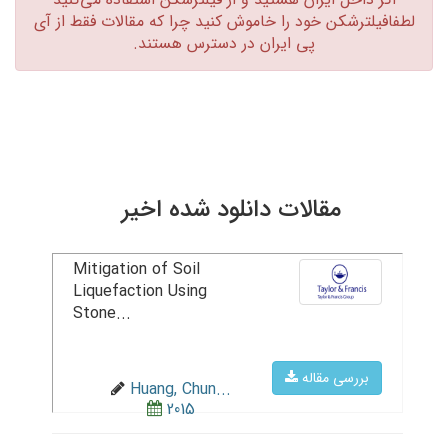
لطفافیلترشکن خود را خاموش کنید چرا که مقالات فقط از آی
پی ایران در دسترس هستند.‏
مقالات دانلود شده اخیر
Mitigation of Soil
Liquefaction Using
Stone...
بررسی مقاله
Huang, Chun...
2015