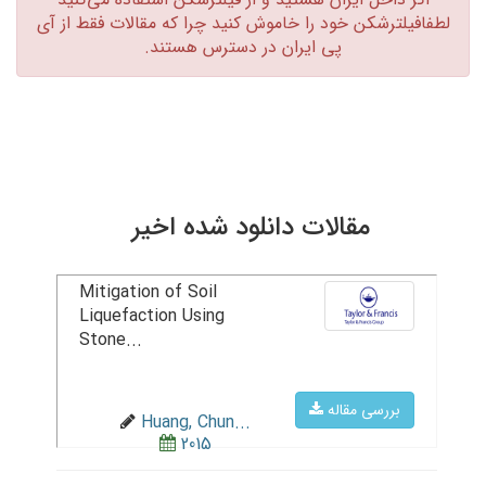
لطفافیلترشکن خود را خاموش کنید چرا که مقالات فقط از آی
پی ایران در دسترس هستند.‏
مقالات دانلود شده اخیر
Mitigation of Soil
Liquefaction Using
Stone...
بررسی مقاله
Huang, Chun...
2015