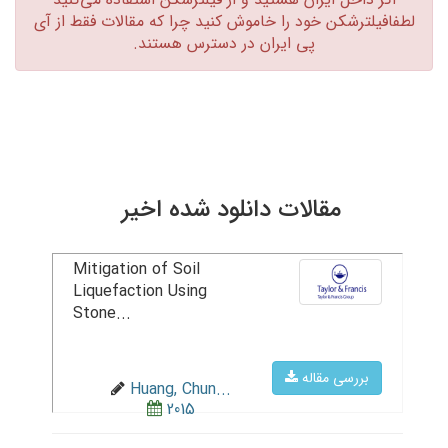
لطفافیلترشکن خود را خاموش کنید چرا که مقالات فقط از آی
پی ایران در دسترس هستند.‏
مقالات دانلود شده اخیر
Mitigation of Soil
Liquefaction Using
Stone...
بررسی مقاله
Huang, Chun...
2015