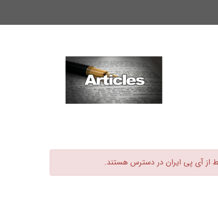
ط از آی پی ایران در دسترس هستند.‏