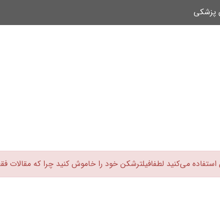
ن پزشکی
 استفاده می‌کنید لطفافیلترشکن خود را خاموش کنید چرا که مقالات فق