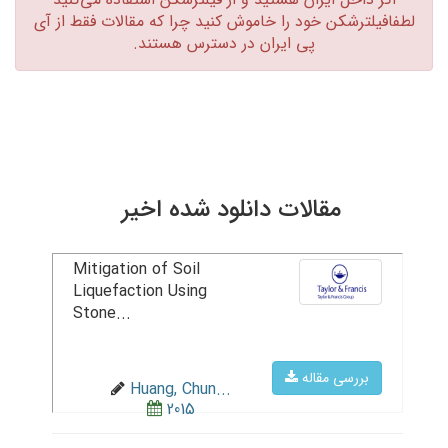
لطفافیلترشکن خود را خاموش کنید چرا که مقالات فقط از آی
پی ایران در دسترس هستند.‏
مقالات دانلود شده اخیر
Mitigation of Soil
Liquefaction Using
Stone...
بررسی مقاله
Huang, Chun...
2015